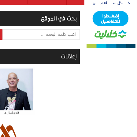
بحث في الموقع
أكتب كلمة البحث ...
إعلانات