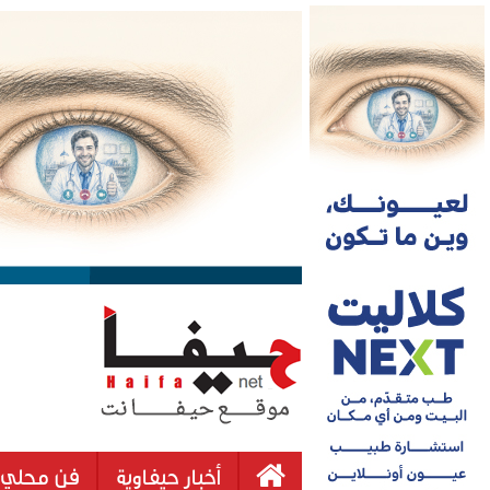
أخبار حيفاوية
فن محلي