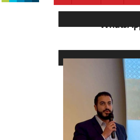
WhatsApp