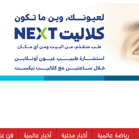
رياضة عالمية
أخبار محلية
أخبار عالمية
فن عا