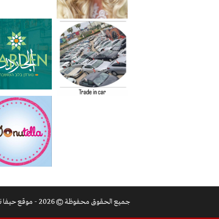
جميع الحقوق محفوظة
2026 - موقع حيفا نت |