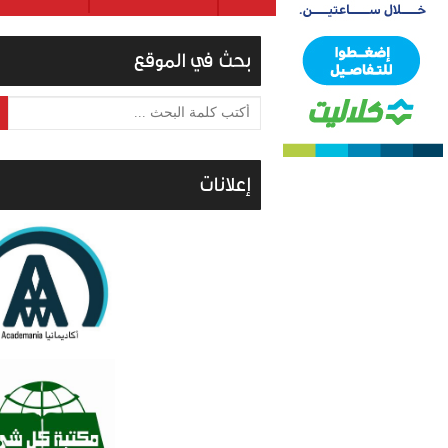
بحث في الموقع
أكتب كلمة البحث ...
إعلانات