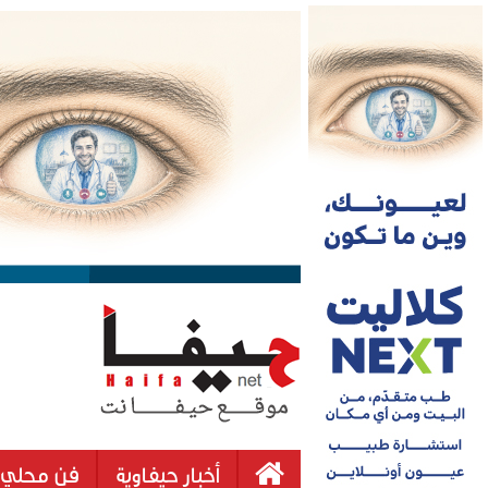
أخبار حيفاوية
فن محلي