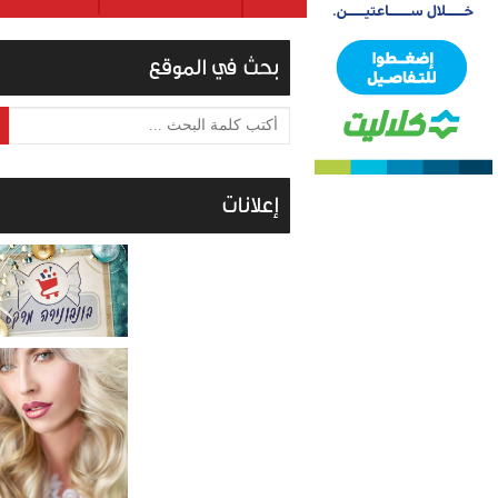
بحث في الموقع
أكتب كلمة البحث ...
إعلانات