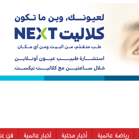
رياضة عالمية
أخبار محلية
أخبار عالمية
فن عا