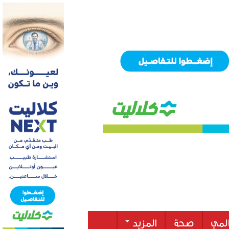
لمي
صحة
المزيد