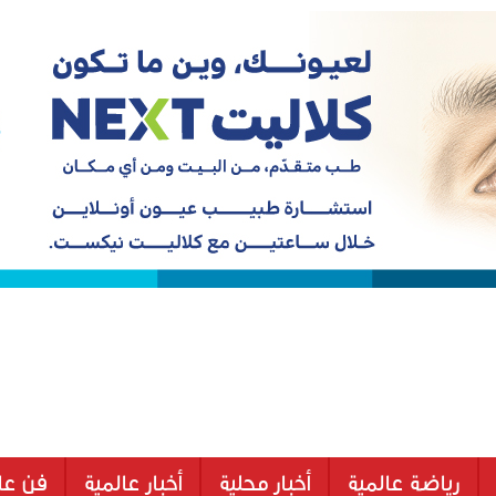
رياضة عالمية
أخبار محلية
أخبار عالمية
فن عا