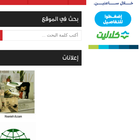
بحث في الموقع
أكتب كلمة البحث ...
إعلانات