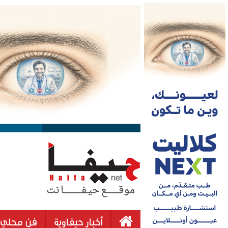
أخبار حيفاوية
فن محلي