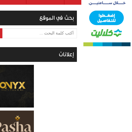
بحث في الموقع
أكتب كلمة البحث ...
إعلانات