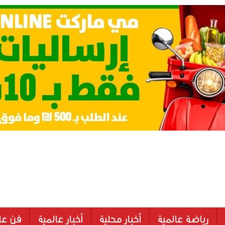
رياضة عالمية
أخبار محلية
أخبار عالمية
فن عا