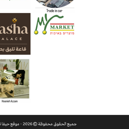
جميع الحقوق محفوظة
2026 - موقع حيفا نت |