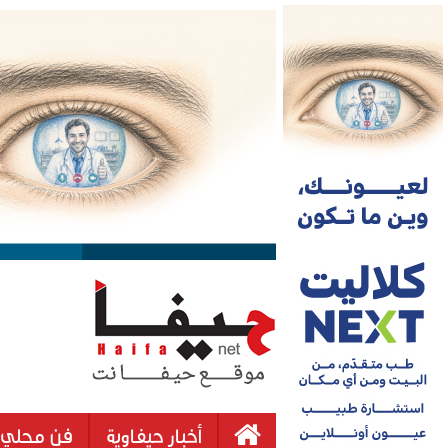
أخبار حيفاوية
فن محلي