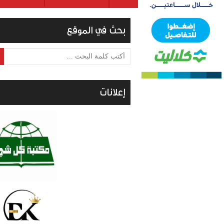
بحث في الموقع
أكتب كلمة البحث ...
إعلانات