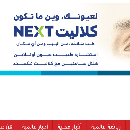
رياضة عالمية
أخبار محلية
أخبار عالمية
فن عا