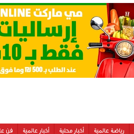
رياضة عالمية
أخبار محلية
أخبار عالمية
فن عا