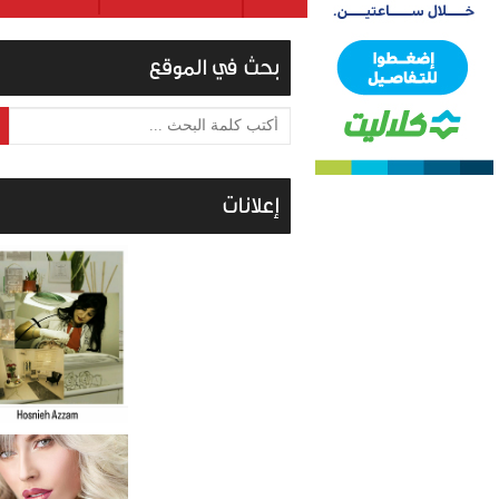
بحث في الموقع
أكتب كلمة البحث ...
إعلانات