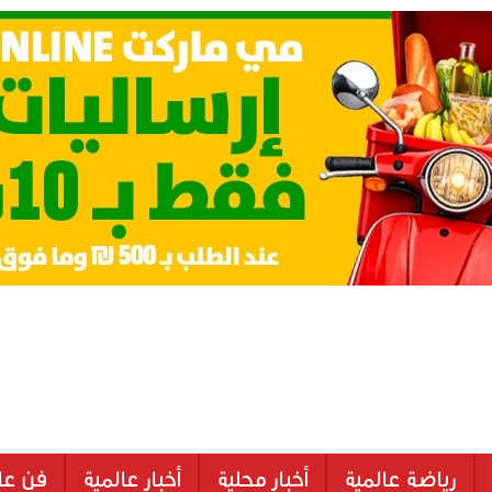
رياضة عالمية
أخبار محلية
أخبار عالمية
فن عا