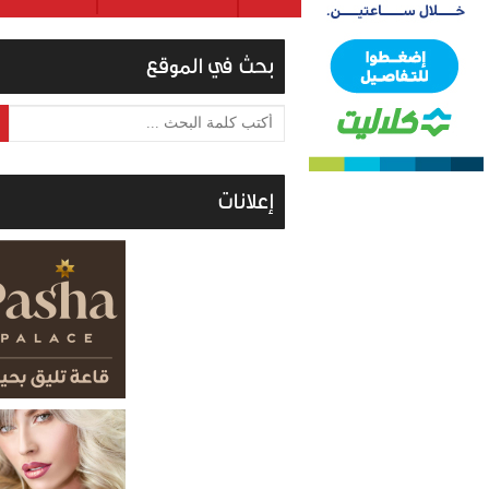
بحث في الموقع
أكتب كلمة البحث ...
إعلانات