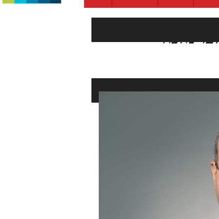
לעד מלכה