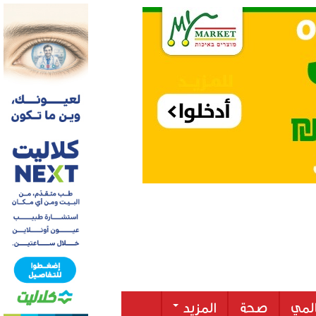
لمي
صحة
المزيد