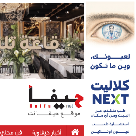
أخبار حيفاوية
فن محلي