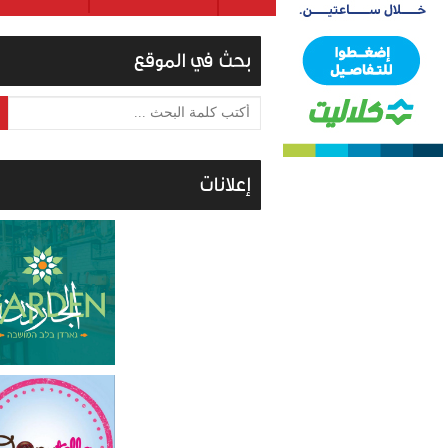
بحث في الموقع
أكتب كلمة البحث ...
إعلانات