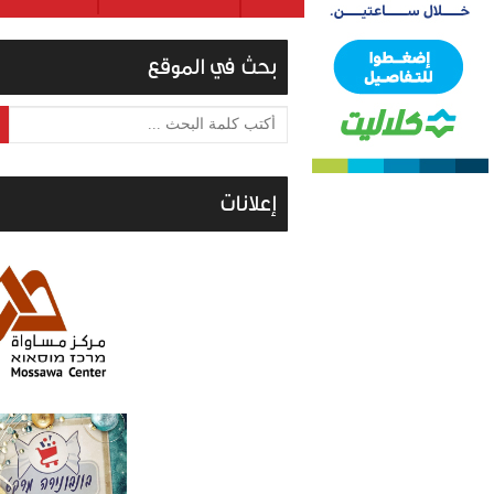
بحث في الموقع
أكتب كلمة البحث ...
إعلانات