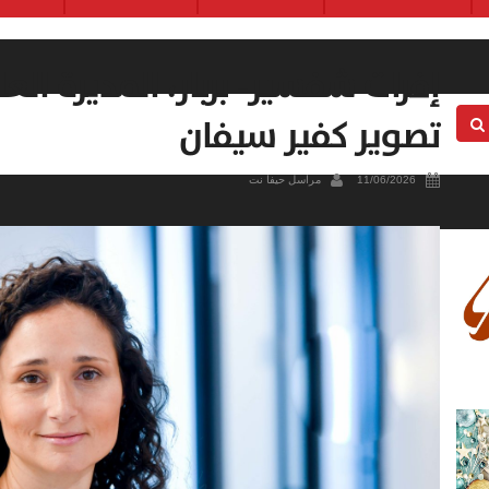
تصوير كفير سيفان
11/06/2026
مراسل حيفا نت