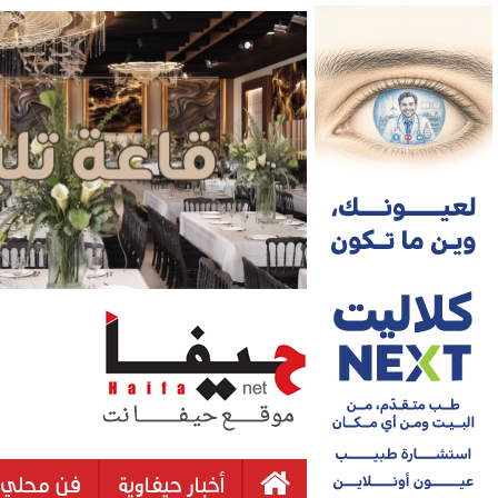
أخبار حيفاوية
فن محلي