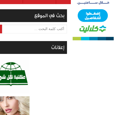
بحث في الموقع
أكتب كلمة البحث ...
إعلانات