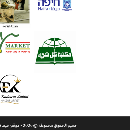
جميع الحقوق محفوظة
2026 - موقع حيفا نت |