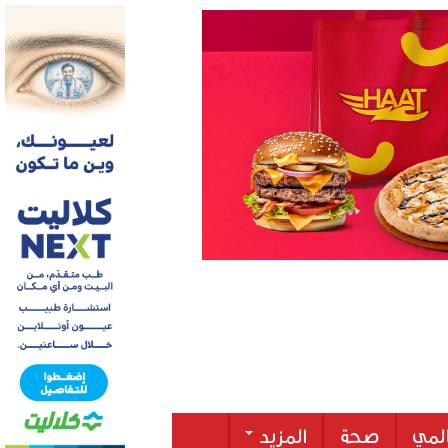
لمي
صحة
المزيد