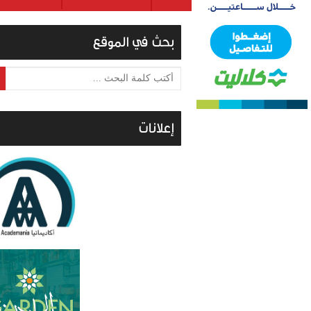
بحث في الموقع
أكتب كلمة البحث ...
إعلانات