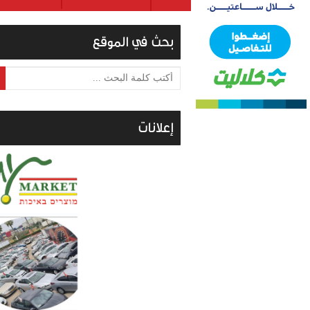
بحث في الموقع
أكتب كلمة البحث ...
إعلانات