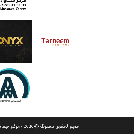
جميع الحقوق محفوظة
2026 - موقع حيفا نت |