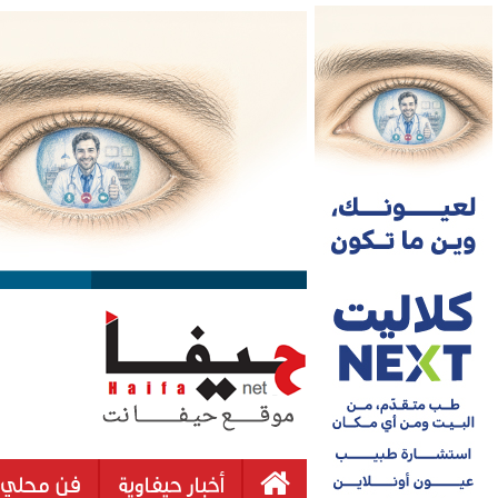
أخبار حيفاوية
فن محلي