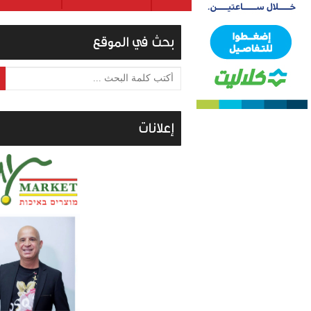
بحث في الموقع
أكتب كلمة البحث ...
إعلانات