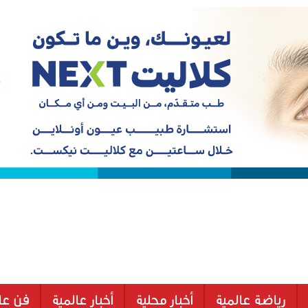
رياضة عالمية
أخبار محلية
أخبار عالمية
فن عا